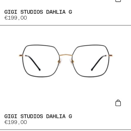
Lisa
GIGI STUDIOS DAHLIA G
€199,00
Lisa
GIGI STUDIOS DAHLIA G
€199,00